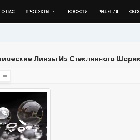
О НАС
ПРОДУКТЫ
НОВОСТИ
РЕШЕНИЯ
СВЯЗ
тические Линзы Из Стеклянного Шарик