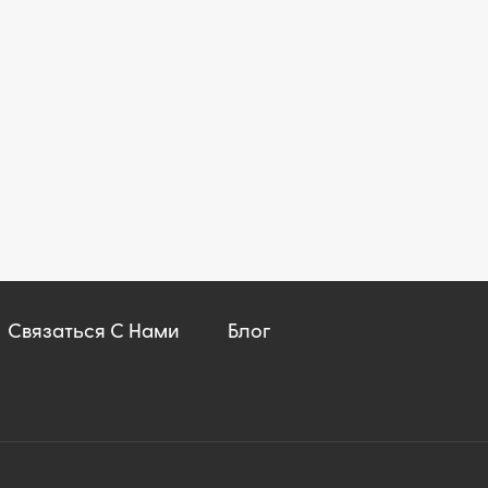
Связаться С Нами
Блог