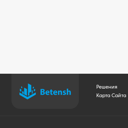
Решения
Карта Сайта