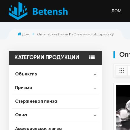
ДОМ
Дом
Оптические Линзы Из Стеклянного Шарика K9
Оп
КАТЕГОРИИ ПРОДУКЦИИ
Объектив
Призма
Стержневая линза
Окна
Асферическая линза