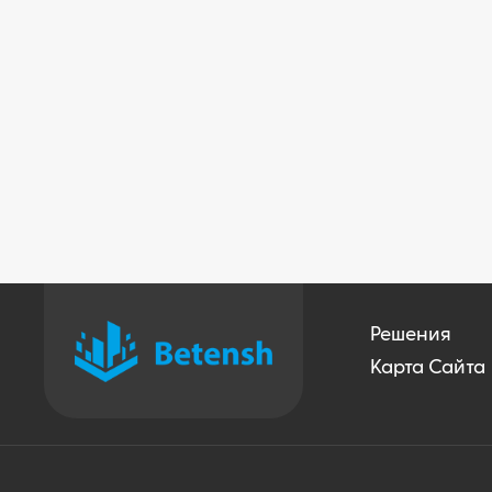
Решения
Карта Сайта