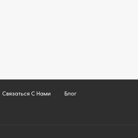
Связаться С Нами
Блог